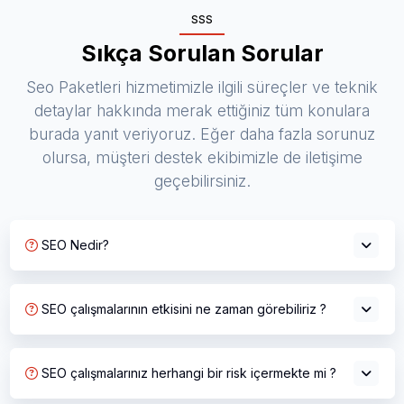
SSS
Sıkça Sorulan Sorular
Seo Paketleri hizmetimizle ilgili süreçler ve teknik
detaylar hakkında merak ettiğiniz tüm konulara
burada yanıt veriyoruz. Eğer daha fazla sorunuz
olursa, müşteri destek ekibimizle de iletişime
geçebilirsiniz.
SEO Nedir?
SEO çalışmalarının etkisini ne zaman görebiliriz ?
SEO çalışmalarınız herhangi bir risk içermekte mi ?