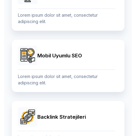
Lorem ipsum dolor sit amet, consectetur
adipiscing elit.
Mobil Uyumlu SEO
Lorem ipsum dolor sit amet, consectetur
adipiscing elit.
Backlink Stratejileri