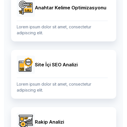
Anahtar Kelime Optimizasyonu
Lorem ipsum dolor sit amet, consectetur
adipiscing elit.
Site İçi SEO Analizi
Lorem ipsum dolor sit amet, consectetur
adipiscing elit.
Rakip Analizi