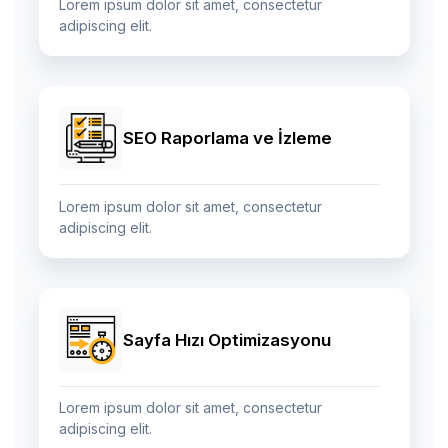
Lorem ipsum dolor sit amet, consectetur
adipiscing elit.
SEO Raporlama ve İzleme
Lorem ipsum dolor sit amet, consectetur
adipiscing elit.
Sayfa Hızı Optimizasyonu
Lorem ipsum dolor sit amet, consectetur
adipiscing elit.