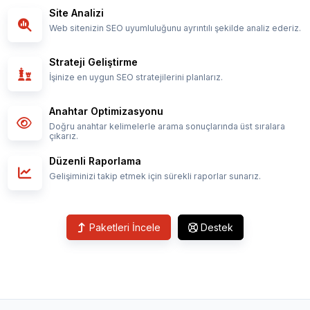
Site Analizi
Web sitenizin SEO uyumluluğunu ayrıntılı şekilde analiz ederiz.
Strateji Geliştirme
İşinize en uygun SEO stratejilerini planlarız.
Anahtar Optimizasyonu
Doğru anahtar kelimelerle arama sonuçlarında üst sıralara
çıkarız.
Düzenli Raporlama
Gelişiminizi takip etmek için sürekli raporlar sunarız.
Paketleri İncele
Destek