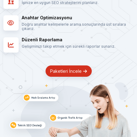
İşinize en uygun SEO stratejilerini planlarız.
Anahtar Optimizasyonu
Doğru anahtar kelimelerle arama sonuçlarında üst sıralara
çıkarız.
Düzenli Raporlama
Gelişiminizi takip etmek için sürekli raporlar sunarız.
Paketleri İncele