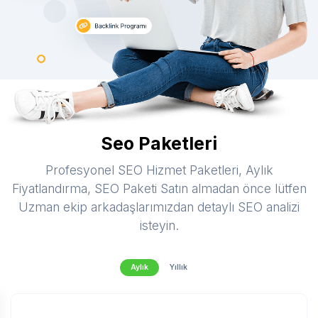
Seo Paketleri
Profesyonel SEO Hizmet Paketleri, Aylık
Fiyatlandırma, SEO Paketi Satın almadan önce lütfen
Uzman ekip arkadaşlarımızdan detaylı SEO analizi
isteyin.
Aylık
Yıllık