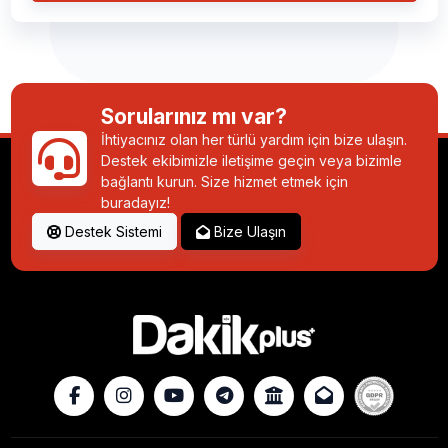
Sorularınız mı var?
İhtiyacınız olan her türlü yardım için bize ulaşın.
Destek ekibimizle iletişime geçin veya bizimle
bağlantı kurun. Size hizmet etmek için
buradayız!
Destek Sistemi
Bize Ulaşın