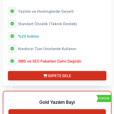
Yazılım ve Hostinglerde Geçerli
Standart Öncelik (Teknik Destek)
%20 İndirim
Kredinizi Tüm Ürünlerde Kullanın
SMS ve SEO Paketleri Dahil Değildir
SEPETE EKLE
POPÜLER
Gold Yazılım Bayi