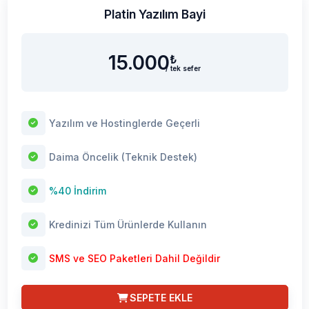
Platin Yazılım Bayi
15.000
₺
/ tek sefer
Yazılım ve Hostinglerde Geçerli
Daima Öncelik (Teknik Destek)
%40 İndirim
Kredinizi Tüm Ürünlerde Kullanın
SMS ve SEO Paketleri Dahil Değildir
SEPETE EKLE