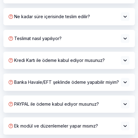
Ne kadar süre içerisinde teslim edilir?
Teslimat nasıl yapılıyor?
Kredi Kartı ile ödeme kabul ediyor musunuz?
Banka Havale/EFT şeklinde ödeme yapabilir miyim?
PAYPAL ile ödeme kabul ediyor musunuz?
Ek modül ve düzenlemeler yapar mısınız?