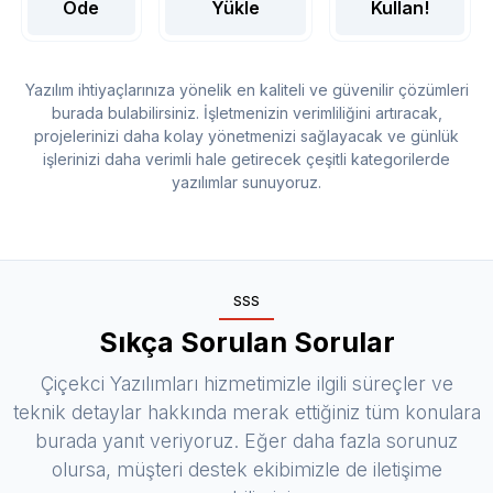
Öde
Yükle
Kullan!
Yazılım ihtiyaçlarınıza yönelik en kaliteli ve güvenilir çözümleri
burada bulabilirsiniz. İşletmenizin verimliliğini artıracak,
projelerinizi daha kolay yönetmenizi sağlayacak ve günlük
işlerinizi daha verimli hale getirecek çeşitli kategorilerde
yazılımlar sunuyoruz.
SSS
Sıkça Sorulan Sorular
Çiçekci Yazılımları hizmetimizle ilgili süreçler ve
teknik detaylar hakkında merak ettiğiniz tüm konulara
burada yanıt veriyoruz. Eğer daha fazla sorunuz
olursa, müşteri destek ekibimizle de iletişime