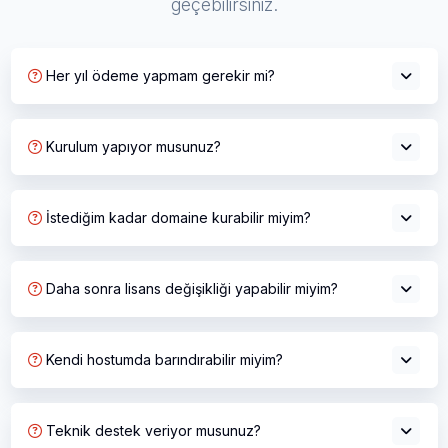
geçebilirsiniz.
Her yıl ödeme yapmam gerekir mi?
Kurulum yapıyor musunuz?
İstediğim kadar domaine kurabilir miyim?
Daha sonra lisans değişikliği yapabilir miyim?
Kendi hostumda barındırabilir miyim?
Teknik destek veriyor musunuz?