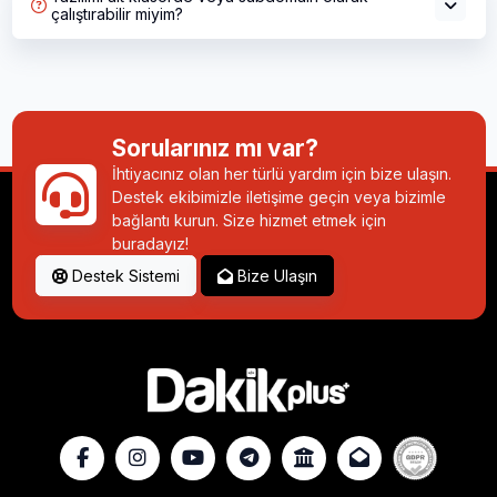
çalıştırabilir miyim?
Sorularınız mı var?
İhtiyacınız olan her türlü yardım için bize ulaşın.
Destek ekibimizle iletişime geçin veya bizimle
bağlantı kurun. Size hizmet etmek için
buradayız!
Destek Sistemi
Bize Ulaşın