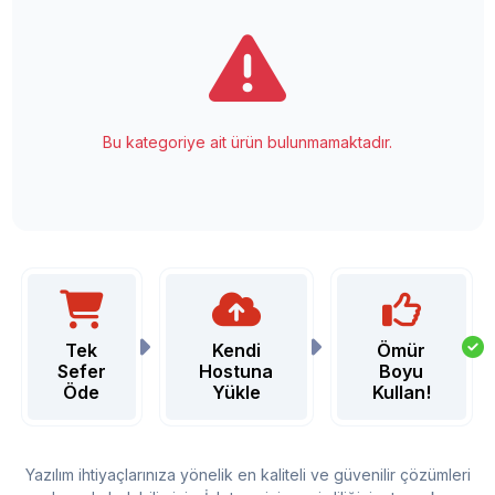
Bu kategoriye ait ürün bulunmamaktadır.
Tek
Kendi
Ömür
Sefer
Hostuna
Boyu
Öde
Yükle
Kullan!
Yazılım ihtiyaçlarınıza yönelik en kaliteli ve güvenilir çözümleri