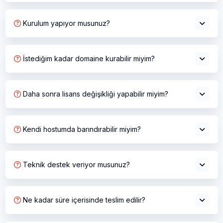
Kurulum yapıyor musunuz?
İstediğim kadar domaine kurabilir miyim?
Daha sonra lisans değişikliği yapabilir miyim?
Kendi hostumda barındırabilir miyim?
Teknik destek veriyor musunuz?
Ne kadar süre içerisinde teslim edilir?