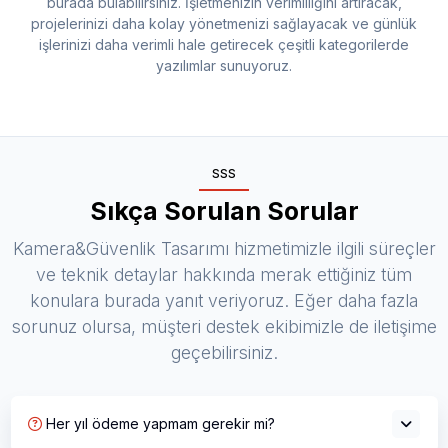
burada bulabilirsiniz. İşletmenizin verimliliğini artıracak,
projelerinizi daha kolay yönetmenizi sağlayacak ve günlük
işlerinizi daha verimli hale getirecek çeşitli kategorilerde
yazılımlar sunuyoruz.
SSS
Sıkça Sorulan Sorular
Kamera&Güvenlik Tasarımı hizmetimizle ilgili süreçler
ve teknik detaylar hakkında merak ettiğiniz tüm
konulara burada yanıt veriyoruz. Eğer daha fazla
sorunuz olursa, müşteri destek ekibimizle de iletişime
geçebilirsiniz.
Her yıl ödeme yapmam gerekir mi?